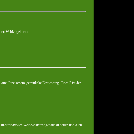
 den Waldvögel beim
karte. Eine schöne gemütliche Einrichtung. Tisch 2 ist der
s und friedvolles Weihnachtsfest gehabt zu haben und auch