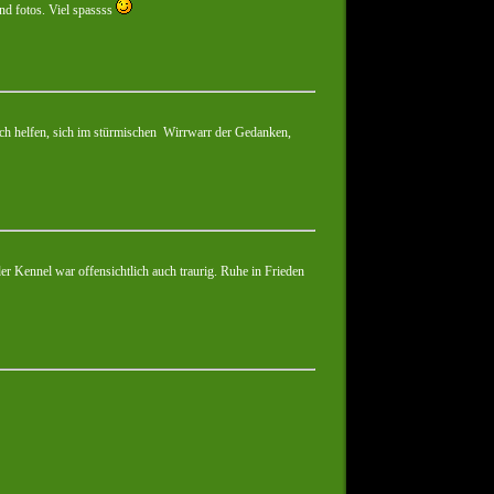
und fotos. Viel spassss
ich helfen, sich im stürmischen Wirrwarr der Gedanken,
r Kennel war offensichtlich auch traurig. Ruhe in Frieden